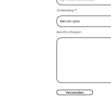
Onderwerp
Bericht schrijven
Verzenden