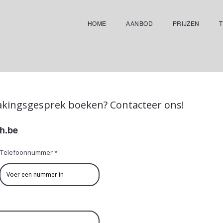
HOME
AANBOD
PRIJZEN
kingsgesprek boeken? Contacteer ons!
h.be
Telefoonnummer